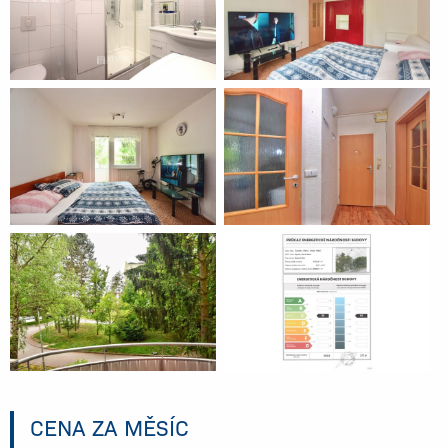
CENA ZA MĚSÍC