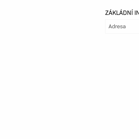
ZÁKLÁDNÍ 
Adresa