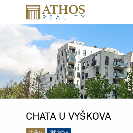
CHATA U VYŠKOVA
PRODEJ
REKREACE