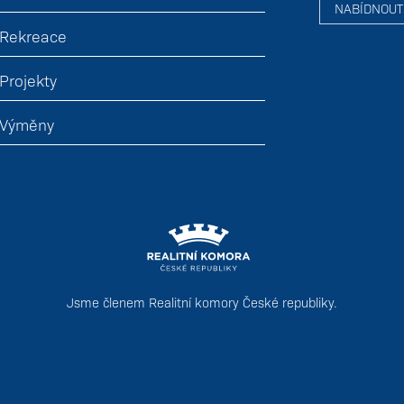
NABÍDNOUT
Rekreace
Projekty
Výměny
Jsme členem
Realitní komory České republiky
.