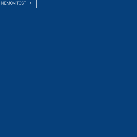
 NEMOVITOST