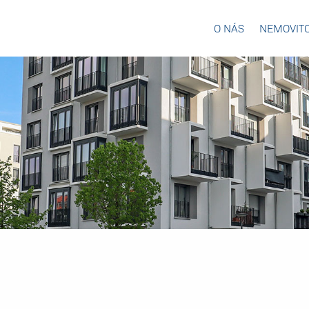
O NÁS
NEMOVITO