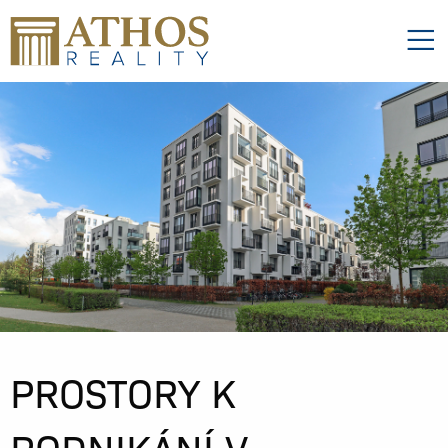
PROSTORY K
PODNIKÁNÍ V