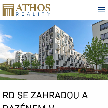
RD SE ZAHRADOU A
BAZÉNEM V